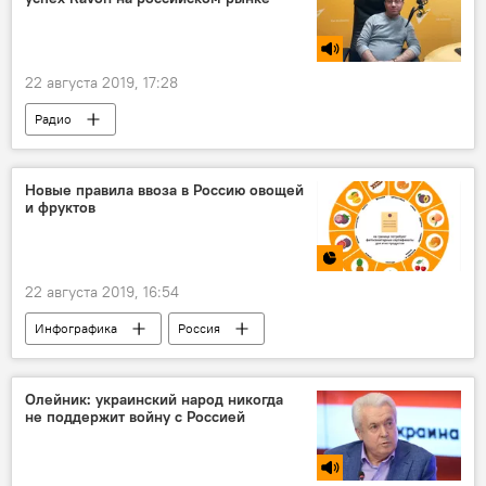
22 августа 2019, 17:28
Радио
Новые правила ввоза в Россию овощей
и фруктов
22 августа 2019, 16:54
Инфографика
Россия
Олейник: украинский народ никогда
не поддержит войну с Россией