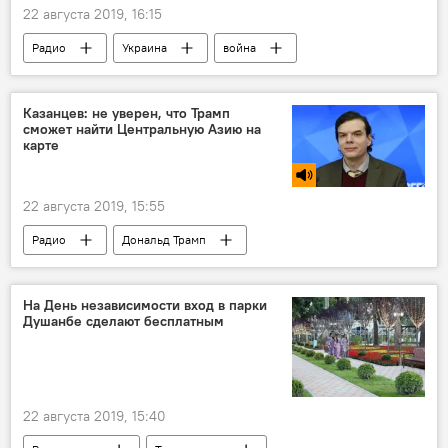
22 августа 2019, 16:15
Радио
Украина
война
Россия
Казанцев: не уверен, что Трамп
сможет найти Центральную Азию на
карте
22 августа 2019, 15:55
Радио
Дональд Трамп
Центральная Азия
На День независимости вход в парки
Душанбе сделают бесплатным
22 августа 2019, 15:40