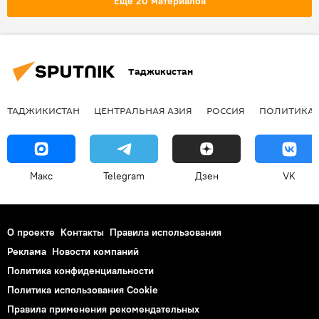
Еще 20 материалов
Таджикистан
ТАДЖИКИСТАН
ЦЕНТРАЛЬНАЯ АЗИЯ
РОССИЯ
ПОЛИТИКА
Макс
Telegram
Дзен
VK
О проекте
Контакты
Правила использования
Реклама
Новости компаний
Политика конфиденциальности
Политика использования Cookie
Правила применения рекомендательных