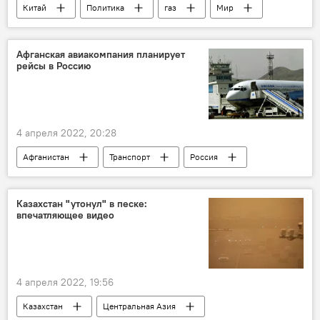
Китай
Политика
газ
Мир
Афганская авиакомпания планирует
рейсы в Россию
4 апреля 2022, 20:28
Афганистан
Транспорт
Россия
Мир
Казахстан "утонул" в песке:
впечатляющее видео
4 апреля 2022, 19:56
Казахстан
Центральная Азия