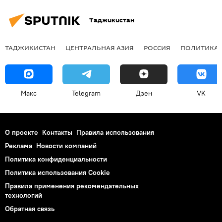
Таджикистан
ТАДЖИКИСТАН
ЦЕНТРАЛЬНАЯ АЗИЯ
РОССИЯ
ПОЛИТИКА
Макс
Telegram
Дзен
VK
О проекте
Контакты
Правила использования
Реклама
Новости компаний
Политика конфиденциальности
Политика использования Cookie
Правила применения рекомендательных
технологий
Обратная связь